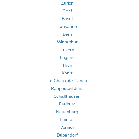
Zürich
Genf
Basel
Lausanne
Bern
Winterthur
Luzern
Lugano
Thun
Köniz
La Chaux-de-Fonds
Rapperswil-Jona
Schaffhausen
Freiburg
Neuenburg
Emmen
Vernier
Dübendorf