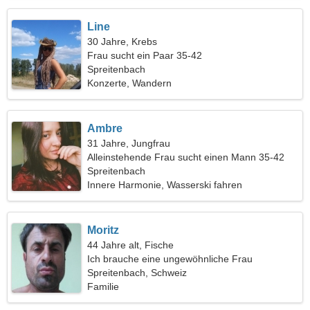
Line
30 Jahre, Krebs
Frau sucht ein Paar 35-42
Spreitenbach
Konzerte, Wandern
Ambre
31 Jahre, Jungfrau
Alleinstehende Frau sucht einen Mann 35-42
Spreitenbach
Innere Harmonie, Wasserski fahren
Moritz
44 Jahre alt, Fische
Ich brauche eine ungewöhnliche Frau
Spreitenbach, Schweiz
Familie