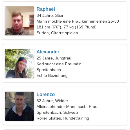
Raphaël
34 Jahre, Stier
Mann möchte eine Frau kennenlernen 26-30
181 cm (6'0"), 77 kg (169 Pfund)
Surfen, Gitarre spielen
Alexander
25 Jahre, Jungfrau
Kerl sucht eine Freundin
Spreitenbach
Echte Beziehung
Lorenzo
32 Jahre, Widder
Alleinstehender Mann sucht Frau
Spreitenbach, Schweiz
Roller Skates, Hundetraining