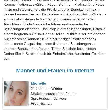
Kommunikation auswählen. Fügen Sie Ihrem Profil schöne Fotos
hinzu und studieren Sie die Profile anderer Benutzer, um sich
besser kennenzulernen. Dank eines einzigartigen Dating-Systems
können alleinstehende Männer und Frauen mit ernsthaften
Absichten virtuelle Gespräche führen und romantische
Beziehungen eingehen. Das Projekt ermöglicht es Ihnen, Fotos in
einem bequemen Online-Chat zu teilen. Mithilfe einer praktischen
Suchmaschine können Sie in einer riesigen Profildatenbank
interessante Gesprächspartner finden und Beziehungen zu
anderen Benutzern aufbauen. Treten Sie einer kostenlosen
Dating-Site in Spreitenbach für Einheimische, Ausländer, Touristen
bei.
Männer und Frauen im Internet
Michelle
21 Jahre alt, Widder
Mädchen sucht einen Freund
Spreitenbach, Schweiz
Freundschaft