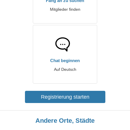
Fang an zu suchen
Mitglieder finden
Chat beginnen
Auf Deutsch
Registrierung starten
Andere Orte, Städte