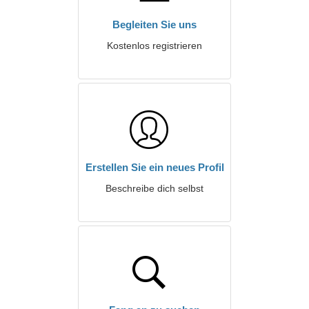
Begleiten Sie uns
Kostenlos registrieren
Erstellen Sie ein neues Profil
Beschreibe dich selbst