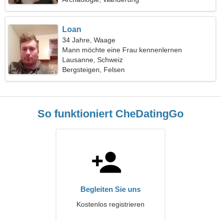
Loan
34 Jahre, Waage
Mann möchte eine Frau kennenlernen
Lausanne, Schweiz
Bergsteigen, Felsen
So funktioniert CheDatingGo
Begleiten Sie uns
Kostenlos registrieren