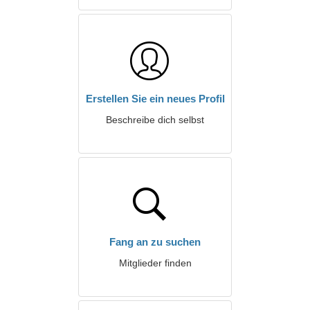
Erstellen Sie ein neues Profil
Beschreibe dich selbst
Fang an zu suchen
Mitglieder finden