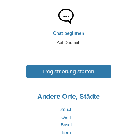
Chat beginnen
Auf Deutsch
Registrierung starten
Andere Orte, Städte
Zürich
Genf
Basel
Bern