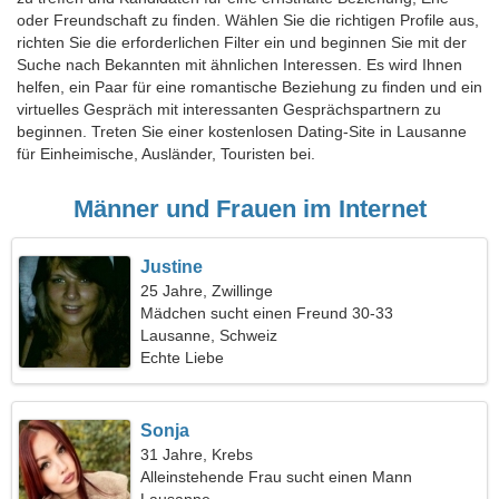
oder Freundschaft zu finden. Wählen Sie die richtigen Profile aus,
richten Sie die erforderlichen Filter ein und beginnen Sie mit der
Suche nach Bekannten mit ähnlichen Interessen. Es wird Ihnen
helfen, ein Paar für eine romantische Beziehung zu finden und ein
virtuelles Gespräch mit interessanten Gesprächspartnern zu
beginnen. Treten Sie einer kostenlosen Dating-Site in Lausanne
für Einheimische, Ausländer, Touristen bei.
Männer und Frauen im Internet
Justine
25 Jahre, Zwillinge
Mädchen sucht einen Freund 30-33
Lausanne, Schweiz
Echte Liebe
Sonja
31 Jahre, Krebs
Alleinstehende Frau sucht einen Mann