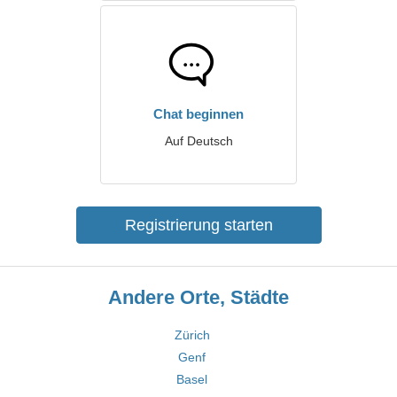
Chat beginnen
Auf Deutsch
Registrierung starten
Andere Orte, Städte
Zürich
Genf
Basel