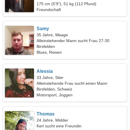
175 cm (5'9"), 51 kg (112 Pfund)
Freundschaft
Samy
35 Jahre, Waage
Alleinstehender Mann sucht Frau 27-30
Birsfelden
Blues, Reisen
Alessia
33 Jahre, Stier
Alleinstehende Frau sucht einen Mann
Birsfelden, Schweiz
Motorsport, Joggen
Thomas
24 Jahre, Widder
Kerl sucht eine Freundin