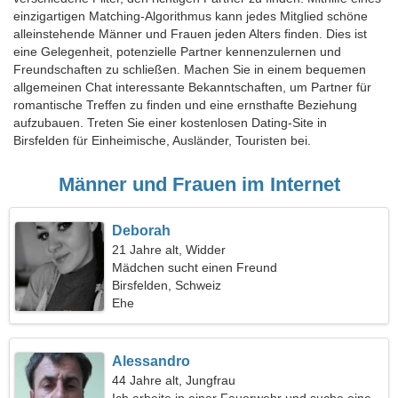
einzigartigen Matching-Algorithmus kann jedes Mitglied schöne
alleinstehende Männer und Frauen jeden Alters finden. Dies ist
eine Gelegenheit, potenzielle Partner kennenzulernen und
Freundschaften zu schließen. Machen Sie in einem bequemen
allgemeinen Chat interessante Bekanntschaften, um Partner für
romantische Treffen zu finden und eine ernsthafte Beziehung
aufzubauen. Treten Sie einer kostenlosen Dating-Site in
Birsfelden für Einheimische, Ausländer, Touristen bei.
Männer und Frauen im Internet
Deborah
21 Jahre alt, Widder
Mädchen sucht einen Freund
Birsfelden, Schweiz
Ehe
Alessandro
44 Jahre alt, Jungfrau