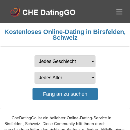
Kostenloses Online-Dating in Birsfelden,
Schweiz
CheDatingGo ist ein beliebter Online-Dating-Service in
Birsfelden, Schweiz. Diese Community hilft Ihnen durch
verschiedene Filter, den richtigen Partner zu finden. Mithilfe eines