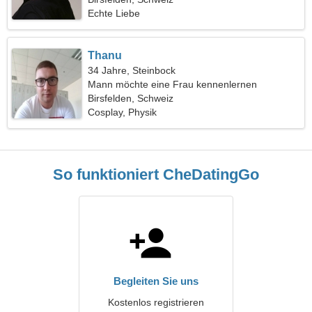
Echte Liebe
Thanu
34 Jahre, Steinbock
Mann möchte eine Frau kennenlernen
Birsfelden, Schweiz
Cosplay, Physik
So funktioniert CheDatingGo
Begleiten Sie uns
Kostenlos registrieren