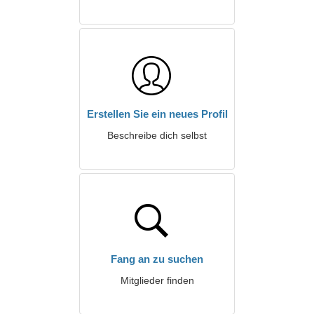
Erstellen Sie ein neues Profil
Beschreibe dich selbst
Fang an zu suchen
Mitglieder finden